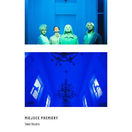
MIEJSCE PREMIERY
Teatr Studio