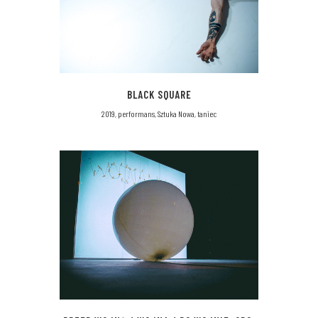
BLACK SQUARE
2019, performans, Sztuka Nowa, taniec