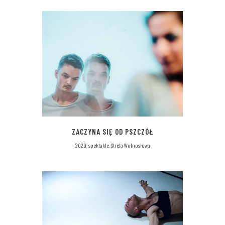
ZACZYNA SIĘ OD PSZCZÓŁ
2020, spektakle, Strefa Wolnosłowa