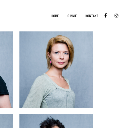
HOME
O MNIE
KONTAKT