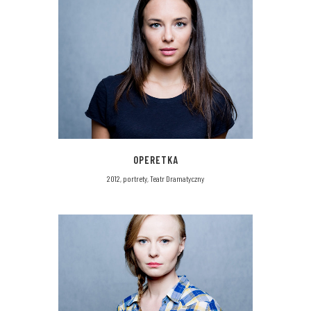
OPERETKA
2012, portrety, Teatr Dramatyczny