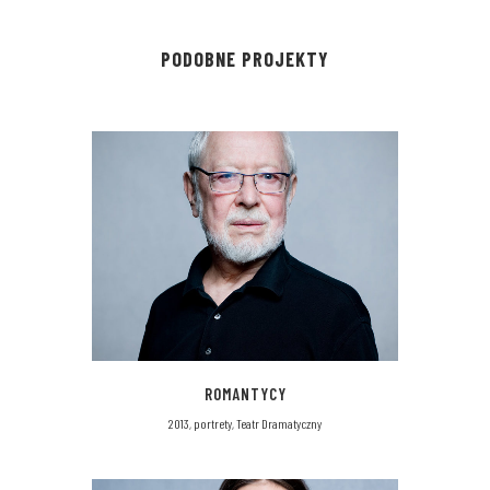
PODOBNE PROJEKTY
ROMANTYCY
2013, portrety, Teatr Dramatyczny