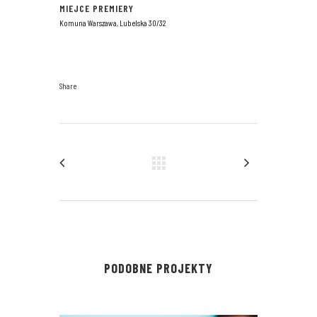
MIEJCE PREMIERY
Komuna Warszawa, Lubelska 30/32
Share
PODOBNE PROJEKTY