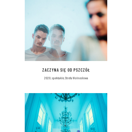
ZACZYNA SIĘ OD PSZCZÓŁ
2020, spektakle, Strefa Wolnosłowa