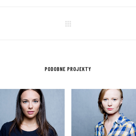
PODOBNE PROJEKTY
VIEW
VIEW