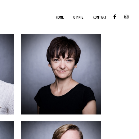
HOME
O MNIE
KONTAKT