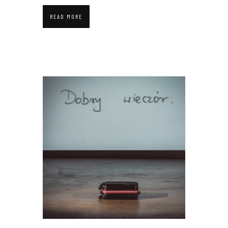
READ MORE