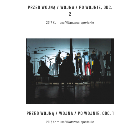
PRZED WOJNĄ / WOJNA / PO WOJNIE, ODC.
2
2017, Komuna//Warszawa, spektakle
PRZED WOJNĄ / WOJNA / PO WOJNIE, ODC. 1
2017, Komuna//Warszawa, spektakle