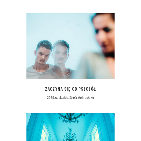
ZACZYNA SIĘ OD PSZCZÓŁ
2020, spektakle, Strefa Wolnosłowa