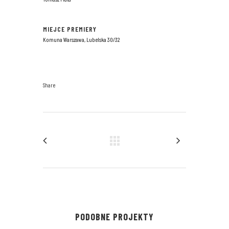
MIEJCE PREMIERY
Komuna Warszawa, Lubelska 30/32
Share
PODOBNE PROJEKTY